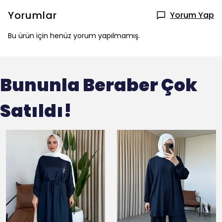
Yorumlar
Yorum Yap
Bu ürün için henüz yorum yapılmamış.
Bununla Beraber Çok
Satıldı!