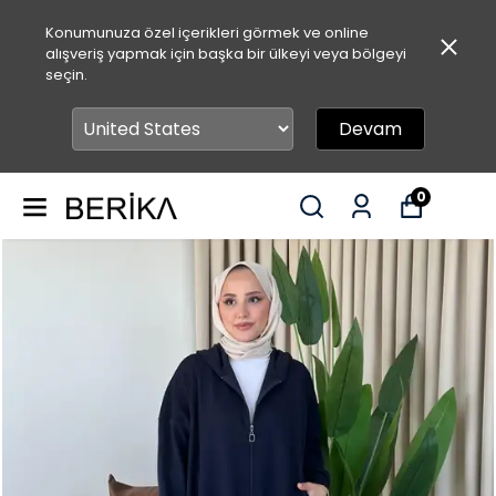
Konumunuza özel içerikleri görmek ve online
alışveriş yapmak için başka bir ülkeyi veya bölgeyi
seçin.
Devam
0