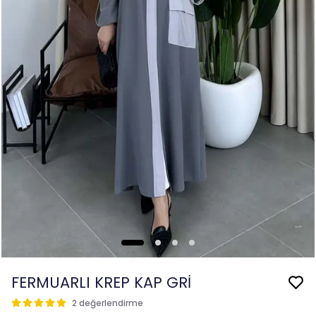
FERMUARLI KREP KAP GRİ
2 değerlendirme