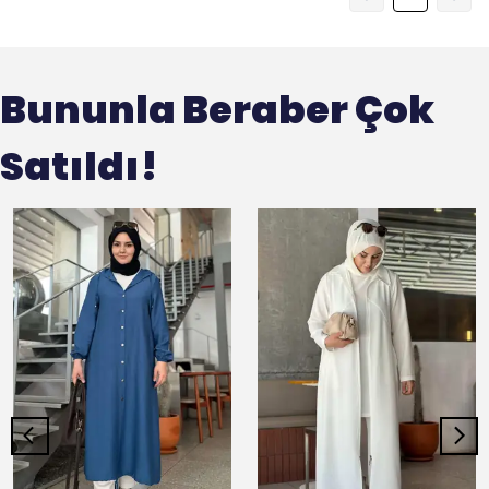
Bununla Beraber Çok
Satıldı!