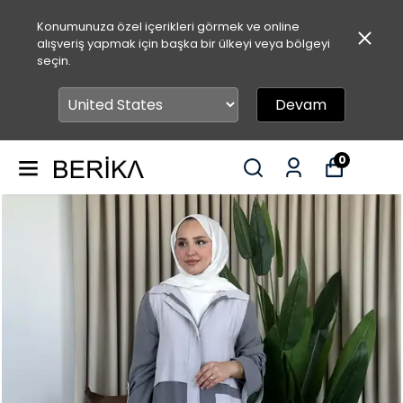
Konumunuza özel içerikleri görmek ve online
alışveriş yapmak için başka bir ülkeyi veya bölgeyi
seçin.
Devam
0