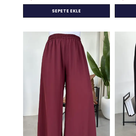
SEPETE EKLE