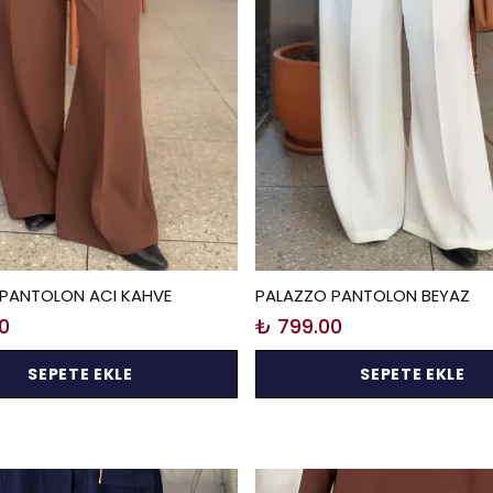
PANTOLON ACI KAHVE
PALAZZO PANTOLON BEYAZ
0
₺ 799.00
SEPETE EKLE
SEPETE EKLE