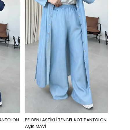
 PANTOLON
BELDEN LASTİKLİ TENCEL KOT PANTOLON
AÇIK MAVİ