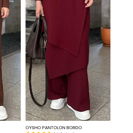
OYSHO PANTOLON BORDO