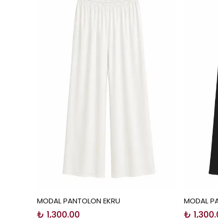
MODAL PANTOLON EKRU
MODAL P
₺ 1,300.00
₺ 1,300