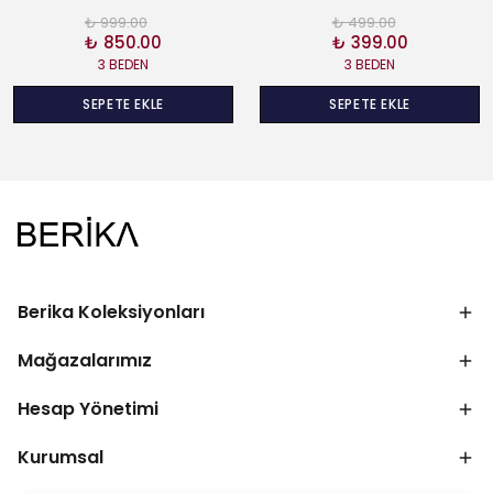
₺ 999.00
₺ 499.00
₺ 850.00
₺ 399.00
3 BEDEN
3 BEDEN
SEPETE EKLE
SEPETE EKLE
Berika Koleksiyonları
Mağazalarımız
Hesap Yönetimi
Kurumsal