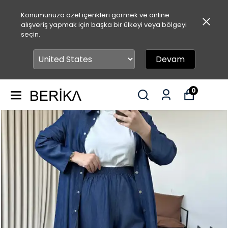
Konumunuza özel içerikleri görmek ve online
alışveriş yapmak için başka bir ülkeyi veya bölgeyi
seçin.
Devam
0