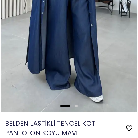
BELDEN LASTİKLİ TENCEL KOT
PANTOLON KOYU MAVİ