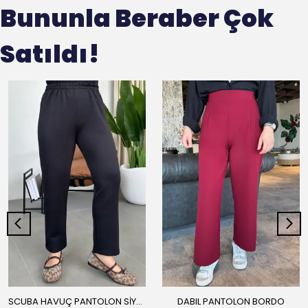
Bununla Beraber Çok
Satıldı!
SCUBA HAVUÇ PANTOLON SİYAH
DABIL PANTOLON BORDO