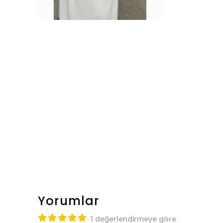
Yorumlar
1 değerlendirmeye göre