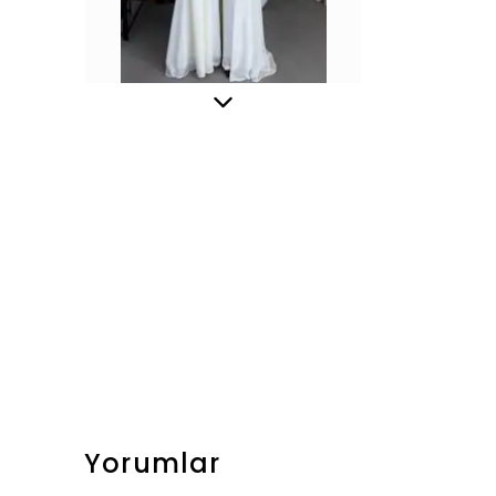
Yorumlar