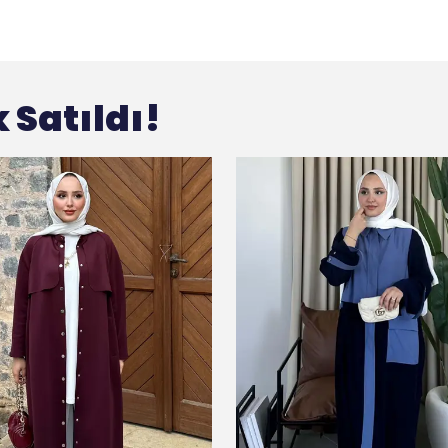
 Satıldı!