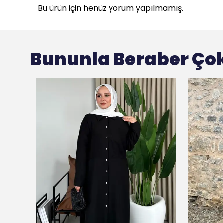
Bu ürün için henüz yorum yapılmamış.
Bununla Beraber Çok