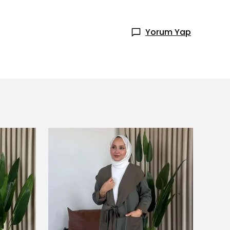
Yorum Yap