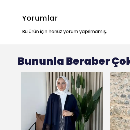
Yorumlar
Bu ürün için henüz yorum yapılmamış.
Bununla Beraber Çok