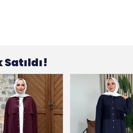
 Satıldı!