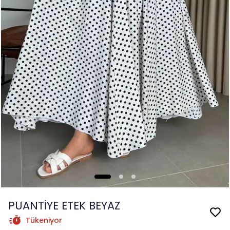
PUANTİYE ETEK BEYAZ
Tükeniyor