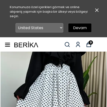
Konumunuza özel içerikleri görmek ve online
alışveriş yapmak için başka bir ülkeyi veya bölgeyi
seçin.
Devam
0