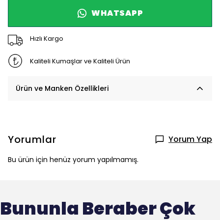
WHATSAPP
Hızlı Kargo
Kaliteli Kumaşlar ve Kaliteli Ürün
Ürün ve Manken Özellikleri
Yorumlar
Yorum Yap
Bu ürün için henüz yorum yapılmamış.
Bununla Beraber Çok