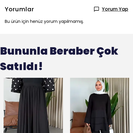
Yorumlar
Yorum Yap
Bu ürün için henüz yorum yapılmamış.
Bununla Beraber Çok
Satıldı!