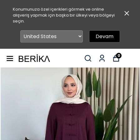
Konumunuza özel içerikleri görmek ve online
alışveriş yapmak için başka bir ülkeyi veya bölgeyi
seçin.
Devam
0