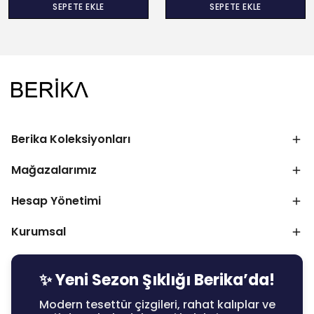
SEPETE EKLE
SEPETE EKLE
Berika Koleksiyonları
Mağazalarımız
Hesap Yönetimi
Kurumsal
✨ Yeni Sezon Şıklığı Berika’da!
Modern tesettür çizgileri, rahat kalıplar ve