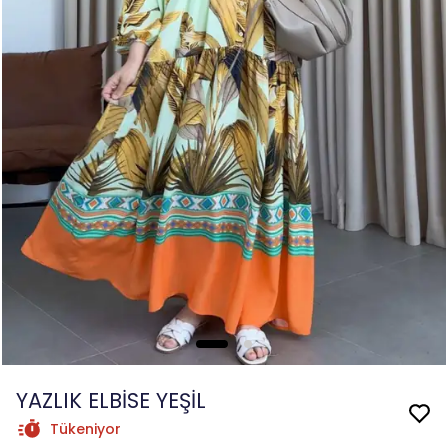
YAZLIK ELBİSE YEŞİL
Tükeniyor