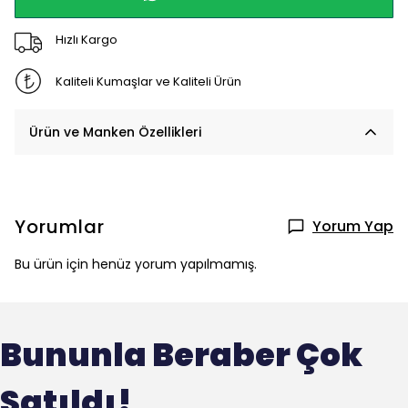
Hızlı Kargo
Kaliteli Kumaşlar ve Kaliteli Ürün
Ürün ve Manken Özellikleri
Yorumlar
Yorum Yap
Bu ürün için henüz yorum yapılmamış.
Bununla Beraber Çok
Satıldı!