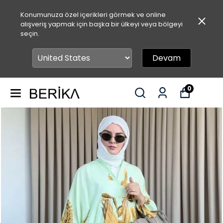
Konumunuza özel içerikleri görmek ve online
alışveriş yapmak için başka bir ülkeyi veya bölgeyi
seçin.
Devam
0