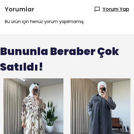
Yorumlar
Yorum Yap
Bu ürün için henüz yorum yapılmamış.
Bununla Beraber Çok
Satıldı!