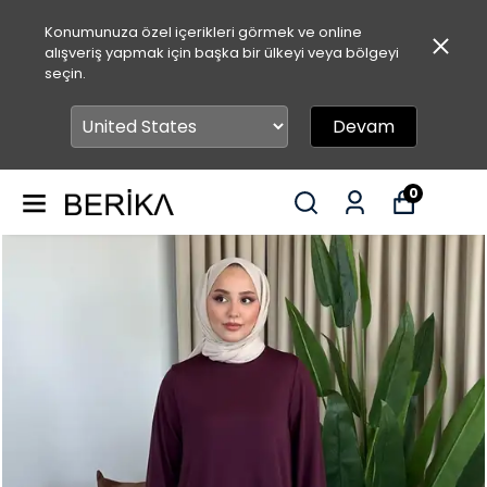
Konumunuza özel içerikleri görmek ve online
alışveriş yapmak için başka bir ülkeyi veya bölgeyi
seçin.
Devam
0