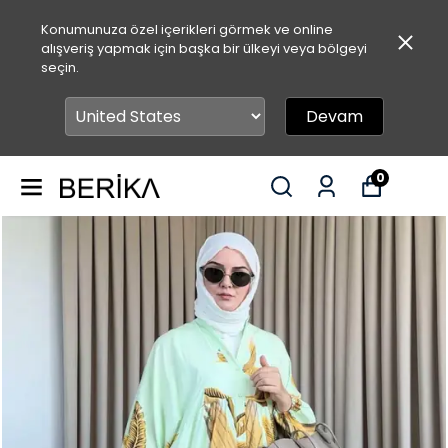
Konumunuza özel içerikleri görmek ve online
alışveriş yapmak için başka bir ülkeyi veya bölgeyi
seçin.
Devam
0