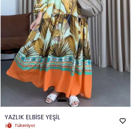
YAZLIK ELBİSE YEŞİL
Tükeniyor