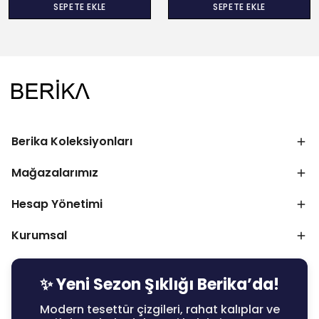
SEPETE EKLE
SEPETE EKLE
Berika Koleksiyonları
Mağazalarımız
Hesap Yönetimi
Kurumsal
✨ Yeni Sezon Şıklığı Berika’da!
Modern tesettür çizgileri, rahat kalıplar ve