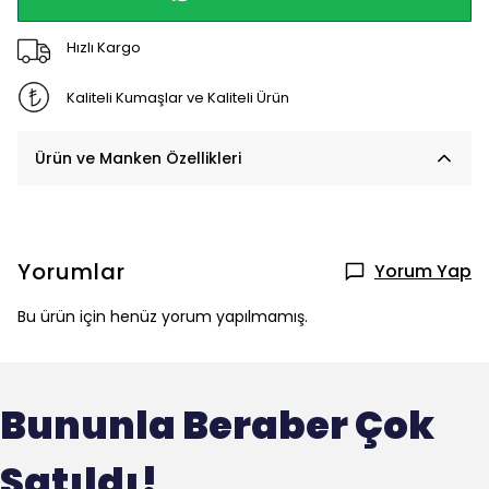
Hızlı Kargo
Kaliteli Kumaşlar ve Kaliteli Ürün
Ürün ve Manken Özellikleri
Yorumlar
Yorum Yap
Bu ürün için henüz yorum yapılmamış.
Bununla Beraber Çok
Satıldı!