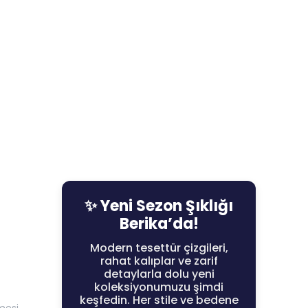
✨ Yeni Sezon Şıklığı
Berika’da!
Modern tesettür çizgileri,
rahat kalıplar ve zarif
detaylarla dolu yeni
koleksiyonumuzu şimdi
keşfedin. Her stile ve bedene