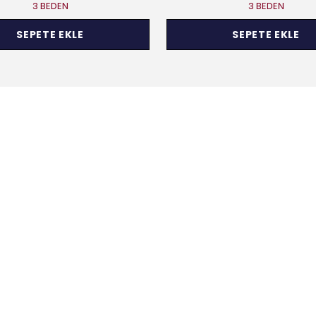
3 BEDEN
3 BEDEN
SEPETE EKLE
SEPETE EKLE