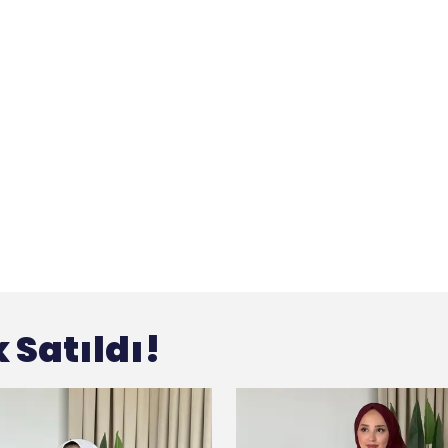
 Satıldı!