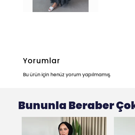
Yorumlar
Bu ürün için henüz yorum yapılmamış.
Bununla Beraber Çok