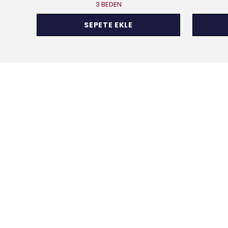
3 BEDEN
SEPETE EKLE