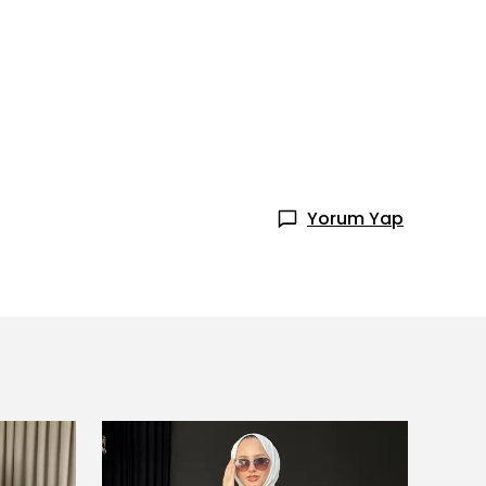
Yorum Yap