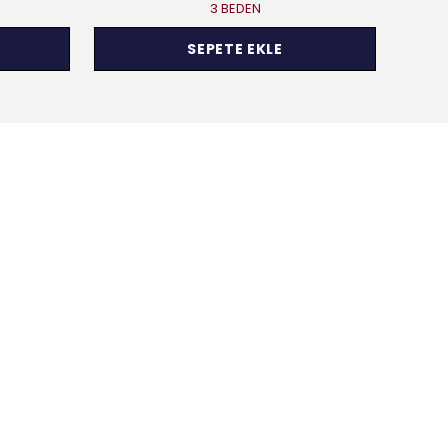
3 BEDEN
SEPETE EKLE