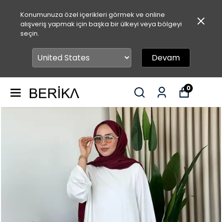
Konumunuza özel içerikleri görmek ve online
alışveriş yapmak için başka bir ülkeyi veya bölgeyi
seçin.
Devam
0