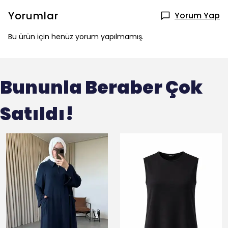
Yorumlar
Yorum Yap
Bu ürün için henüz yorum yapılmamış.
Bununla Beraber Çok
Satıldı!