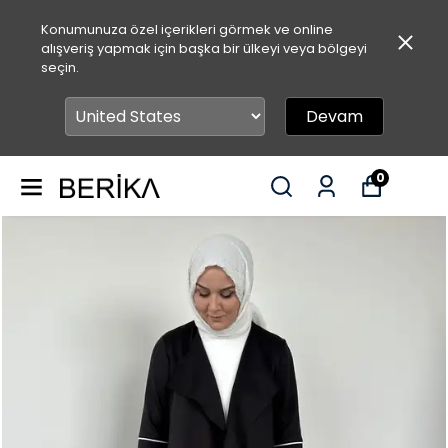
Konumunuza özel içerikleri görmek ve online
alışveriş yapmak için başka bir ülkeyi veya bölgeyi
seçin.
Devam
0