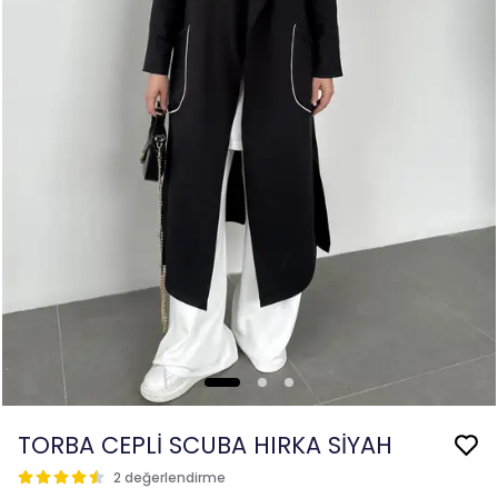
TORBA CEPLİ SCUBA HIRKA SİYAH
2 değerlendirme