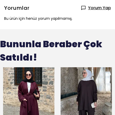
Yorumlar
Yorum Yap
Bu ürün için henüz yorum yapılmamış.
Bununla Beraber Çok
Satıldı!