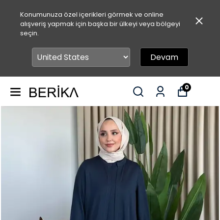
Konumunuza özel içerikleri görmek ve online
alışveriş yapmak için başka bir ülkeyi veya bölgeyi
seçin.
Devam
0