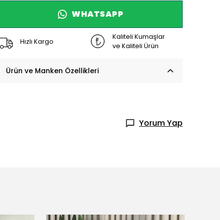
WHATSAPP
Kaliteli Kumaşlar
Hızlı Kargo
ve Kaliteli Ürün
Ürün ve Manken Özellikleri
Yorum Yap