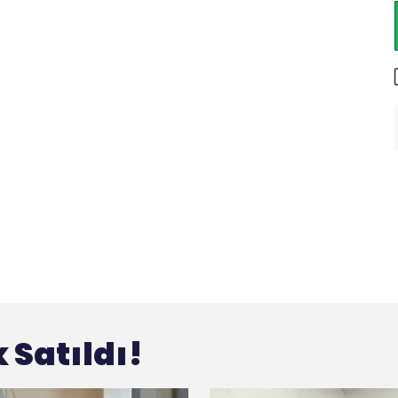
 Satıldı!