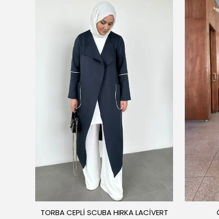
TORBA CEPLİ SCUBA HIRKA LACİVERT