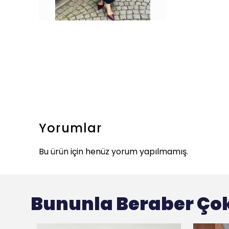
Yorumlar
Bu ürün için henüz yorum yapılmamış.
Bununla Beraber Çok