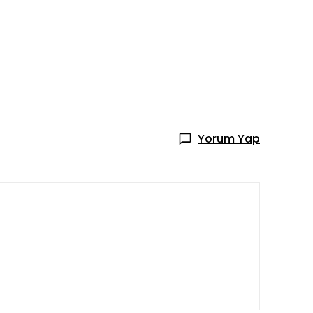
Yorum Yap