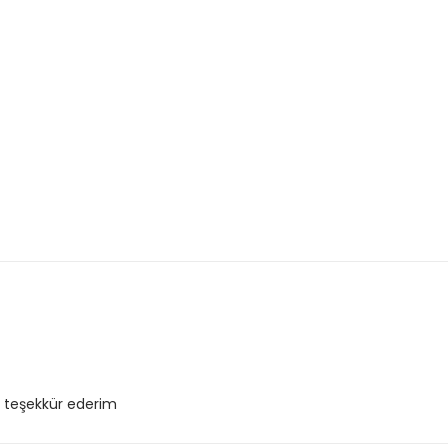
 teşekkür ederim