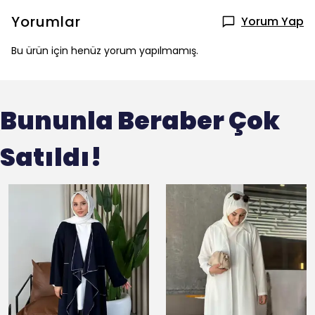
Yorumlar
Yorum Yap
Bu ürün için henüz yorum yapılmamış.
Bununla Beraber Çok
Satıldı!