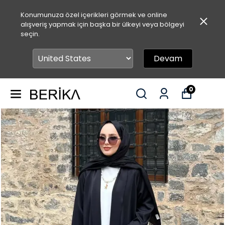
Konumunuza özel içerikleri görmek ve online
alışveriş yapmak için başka bir ülkeyi veya bölgeyi
seçin.
Devam
0