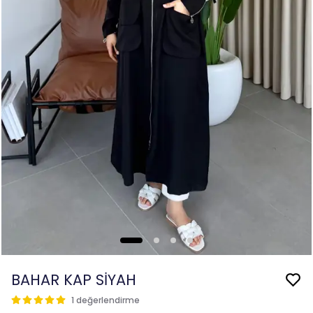
BAHAR KAP SİYAH
1 değerlendirme