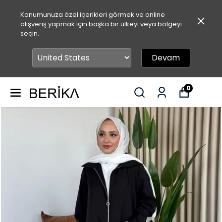
Konumunuza özel içerikleri görmek ve online
alışveriş yapmak için başka bir ülkeyi veya bölgeyi
seçin.
Devam
0