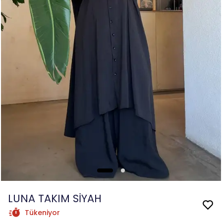
LUNA TAKIM SİYAH
Tükeniyor