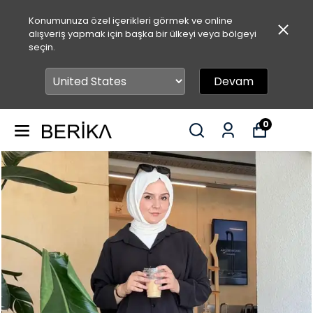
Konumunuza özel içerikleri görmek ve online
alışveriş yapmak için başka bir ülkeyi veya bölgeyi
seçin.
Devam
0