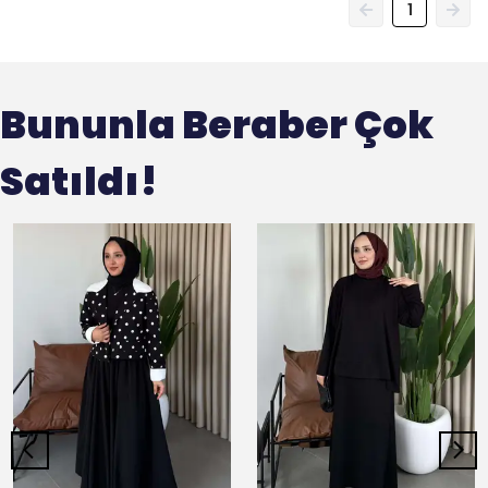
1
Bununla Beraber Çok
Satıldı!