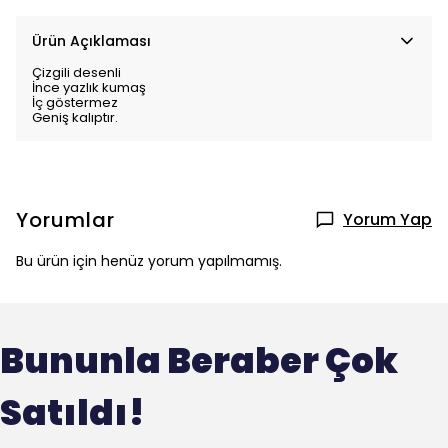
Ürün Açıklaması
Çizgili desenli
İnce yazlık kumaş
İç göstermez
Geniş kalıptır.
Yorumlar
Yorum Yap
Bu ürün için henüz yorum yapılmamış.
Bununla Beraber Çok
Satıldı!