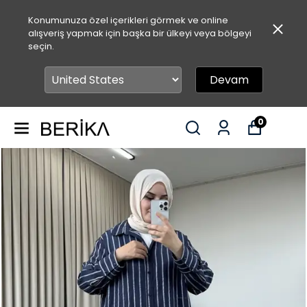
Konumunuza özel içerikleri görmek ve online
alışveriş yapmak için başka bir ülkeyi veya bölgeyi
seçin.
Devam
0