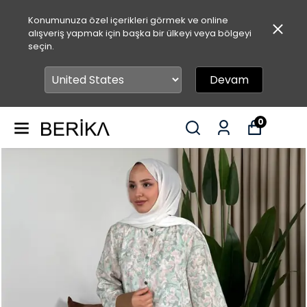
Konumunuza özel içerikleri görmek ve online
alışveriş yapmak için başka bir ülkeyi veya bölgeyi
seçin.
Devam
0