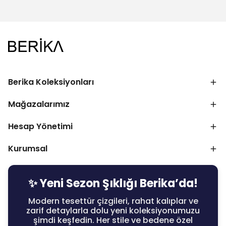
Berika Koleksiyonları
Mağazalarımız
Hesap Yönetimi
Kurumsal
✨ Yeni Sezon Şıklığı Berika’da!
Modern tesettür çizgileri, rahat kalıplar ve
zarif detaylarla dolu yeni koleksiyonumuzu
şimdi keşfedin. Her stile ve bedene özel