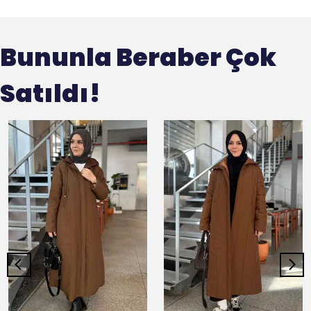
Bununla Beraber Çok
Satıldı!