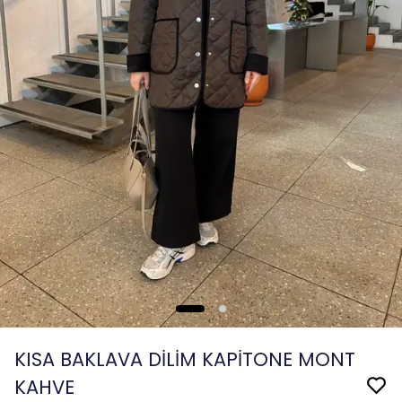
KISA BAKLAVA DİLİM KAPİTONE MONT
KAHVE