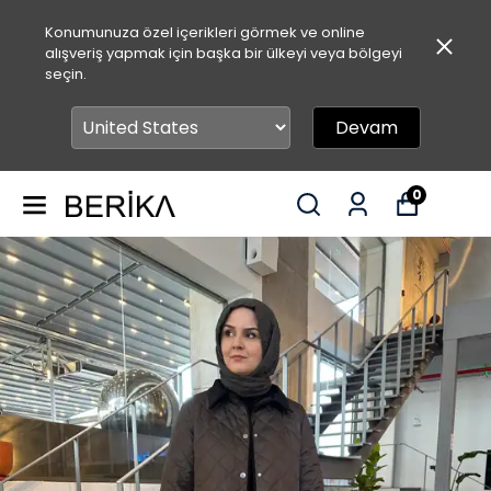
Konumunuza özel içerikleri görmek ve online
alışveriş yapmak için başka bir ülkeyi veya bölgeyi
seçin.
Devam
0