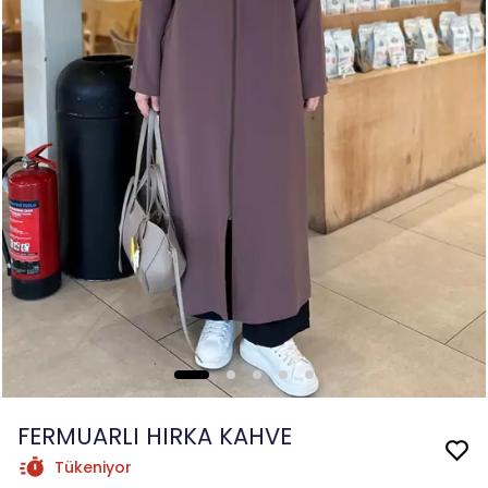
FERMUARLI HIRKA KAHVE
Tükeniyor