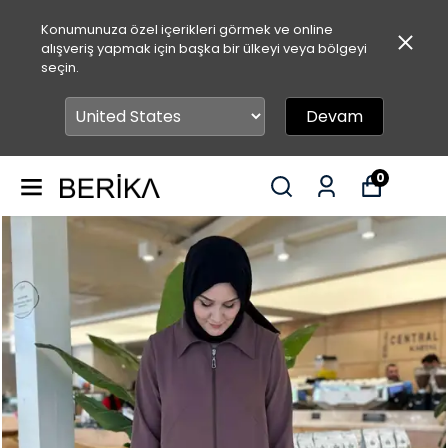
Konumunuza özel içerikleri görmek ve online
alışveriş yapmak için başka bir ülkeyi veya bölgeyi
seçin.
Devam
0