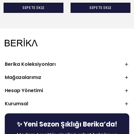
SEPETE EKLE
SEPETE EKLE
Berika Koleksiyonları
Mağazalarımız
Hesap Yönetimi
Kurumsal
✨ Yeni Sezon Şıklığı Berika’da!