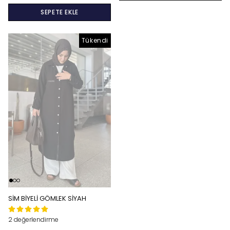
SEPETE EKLE
Tükendi
Tükendi
SİM BİYELİ GÖMLEK SİYAH
2 değerlendirme