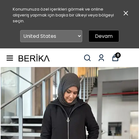
Konumunuza özel içerikleri görmek ve online
alışveriş yapmak için başka bir ülkeyi veya bölgeyi
seçin.
Devam
0