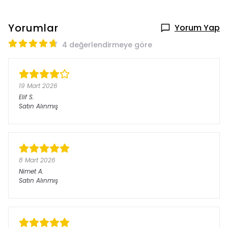
Yorumlar
Yorum Yap
4 değerlendirmeye göre
19 Mart 2026
Elif
S.
Satın Alınmış
8 Mart 2026
Nimet
A.
Satın Alınmış