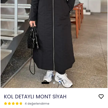
KOL DETAYLI MONT SİYAH
4 değerlendirme