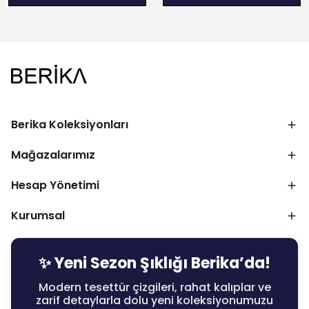
Berika Koleksiyonları
Mağazalarımız
Hesap Yönetimi
Kurumsal
✨ Yeni Sezon Şıklığı Berika’da!
Modern tesettür çizgileri, rahat kalıplar ve
zarif detaylarla dolu yeni koleksiyonumuzu