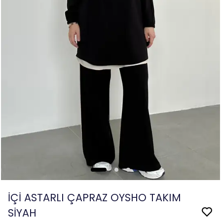
İÇİ ASTARLI ÇAPRAZ OYSHO TAKIM
SİYAH