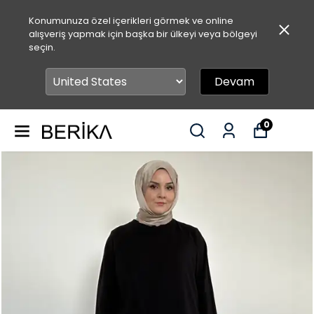
Konumunuza özel içerikleri görmek ve online
alışveriş yapmak için başka bir ülkeyi veya bölgeyi
seçin.
Devam
0