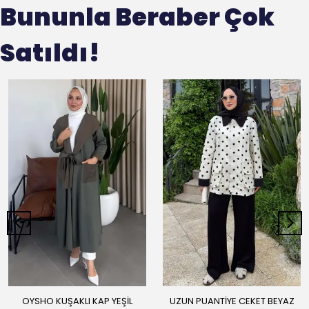
Bununla Beraber Çok
Satıldı!
OYSHO KUŞAKLI KAP YEŞİL
UZUN PUANTİYE CEKET BEYAZ