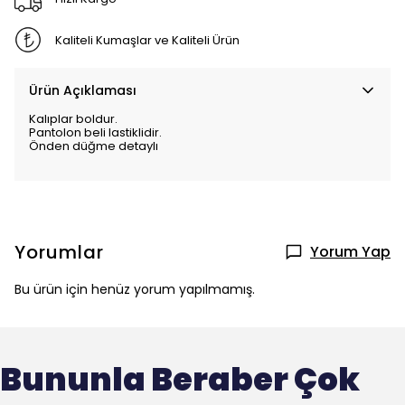
Kaliteli Kumaşlar ve Kaliteli Ürün
Ürün Açıklaması
Kalıplar boldur.
Pantolon beli lastiklidir.
Önden düğme detaylı
Yorumlar
Yorum Yap
Bu ürün için henüz yorum yapılmamış.
Bununla Beraber Çok