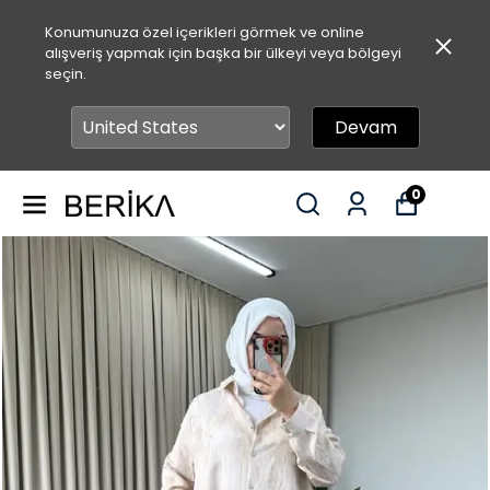
Konumunuza özel içerikleri görmek ve online
alışveriş yapmak için başka bir ülkeyi veya bölgeyi
seçin.
Devam
0