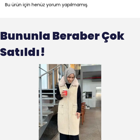
Bu ürün için henüz yorum yapılmamış.
Bununla Beraber Çok
Satıldı!