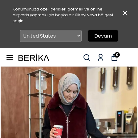
Konumunuza özel içerikleri görmek ve online
alışveriş yapmak için başka bir ülkeyi veya bölgeyi
seçin.
Devam
0