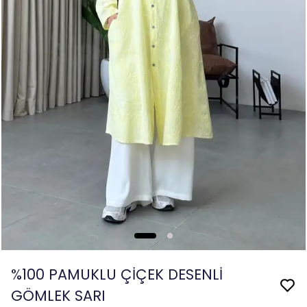
%100 PAMUKLU ÇİÇEK DESENLİ
GÖMLEK SARI