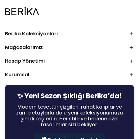
Berika Koleksiyonları
Mağazalarımız
Hesap Yönetimi
Kurumsal
✨ Yeni Sezon Şıklığı Berika’da!
Modern tesettür çizgileri, rahat kalıplar ve
zarif detaylarla dolu yeni koleksiyonumuzu
şimdi keşfedin. Her stile ve bedene özel
tasarımlar sizi bekliyor.