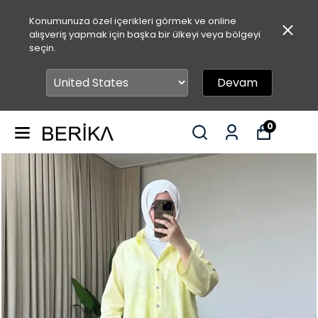
Konumunuza özel içerikleri görmek ve online
alışveriş yapmak için başka bir ülkeyi veya bölgeyi
seçin.
Devam
0