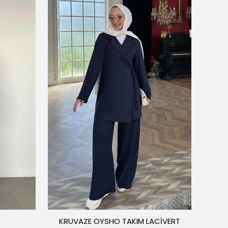
KRUVAZE OYSHO TAKIM LACİVERT