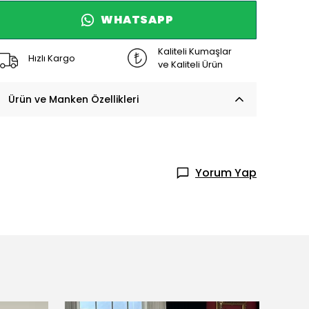
WHATSAPP
Kaliteli Kumaşlar
Hızlı Kargo
ve Kaliteli Ürün
Ürün ve Manken Özellikleri
Yorum Yap