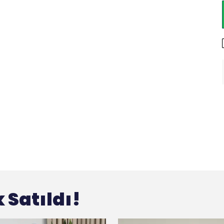
 Satıldı!