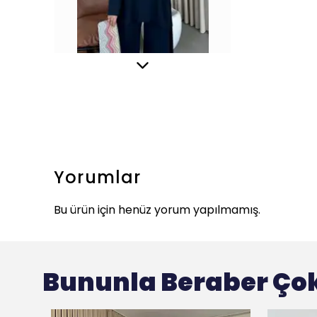
Yorumlar
Bu ürün için henüz yorum yapılmamış.
Bununla Beraber Çok