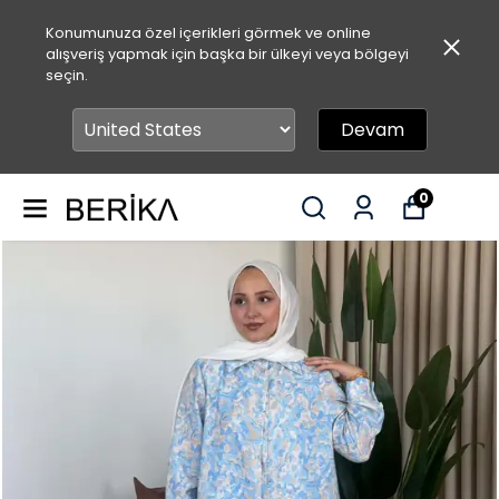
Konumunuza özel içerikleri görmek ve online
alışveriş yapmak için başka bir ülkeyi veya bölgeyi
seçin.
Devam
0