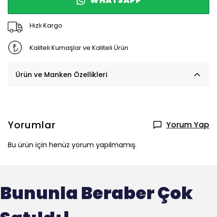
WHATSAPP
Hızlı Kargo
Kaliteli Kumaşlar ve Kaliteli Ürün
Ürün ve Manken Özellikleri
Yorumlar
Yorum Yap
Bu ürün için henüz yorum yapılmamış.
Bununla Beraber Çok