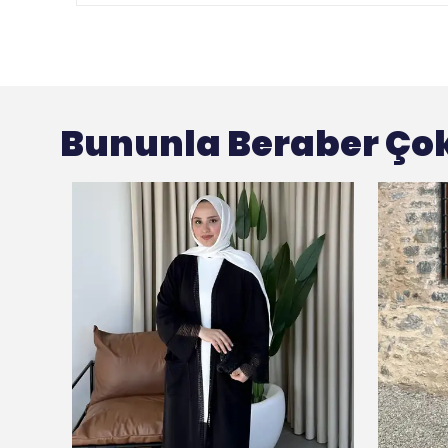
Bununla Beraber Çok