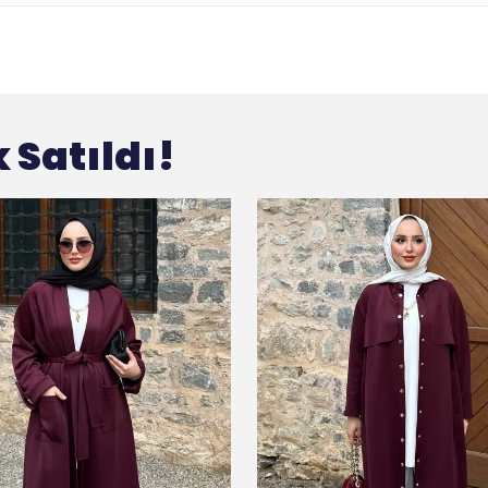
 Satıldı!