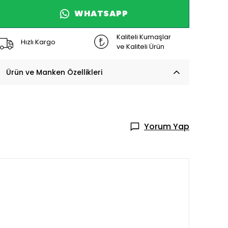
WHATSAPP
Kaliteli Kumaşlar
Hızlı Kargo
ve Kaliteli Ürün
Ürün ve Manken Özellikleri
Yorum Yap