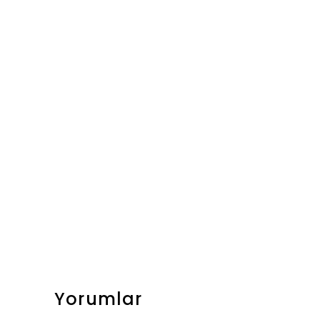
Yorumlar