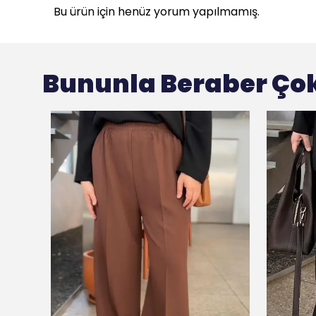
Bu ürün için henüz yorum yapılmamış.
Bununla Beraber Çok