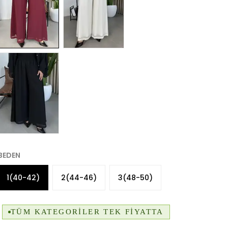
BEDEN
1(40-42)
2(44-46)
3(48-50)